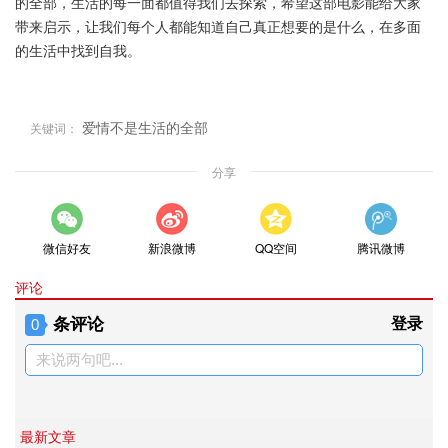
的全部，生活的每一面都值得我们去探索，希望这部电影能给大家
带来启示，让我们每个人都能知道自己真正想要的是什么，在多面
的生活中找到自我。
爱情不是生活的全部
关键词：
分享
微信好友
新浪微博
QQ空间
腾讯微博
评论
条评论
登录
0
来说两句吧...
最新文章