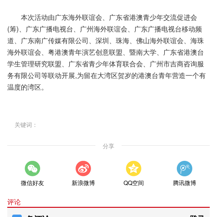
本次活动由广东海外联谊会、广东省港澳青少年交流促进会
(筹)、广东广播电视台、广州海外联谊会、广东广播电视台移动频
道、广东南广传媒有限公司、深圳、珠海、佛山海外联谊会、海珠
海外联谊会、粤港澳青年演艺创意联盟、暨南大学、广东省港澳台
学生管理研究联盟、广东省青少年体育联合会、广州市吉商咨询服
务有限公司等联动开展,为留在大湾区贺岁的港澳台青年营造一个有
温度的湾区。
关键词：
分享
微信好友
新浪微博
QQ空间
腾讯微博
评论