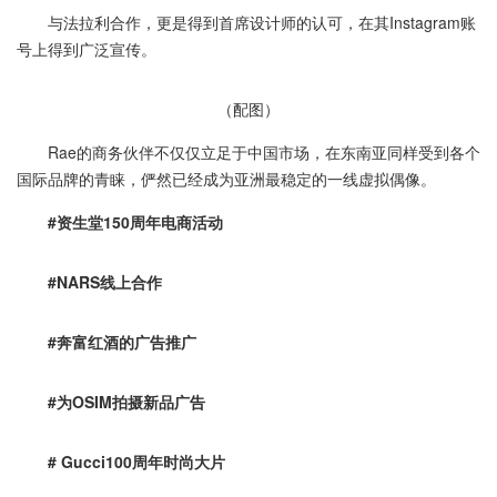
与法拉利合作，更是得到首席设计师的认可，在其Instagram账
号上得到广泛宣传。
（配图）
Rae的商务伙伴不仅仅立足于中国市场，在东南亚同样受到各个
国际品牌的青睐，俨然已经成为亚洲最稳定的一线虚拟偶像。
#资生堂150周年电商活动
#NARS线上合作
#奔富红酒的广告推广
#为OSIM拍摄新品广告
# Gucci100周年时尚大片