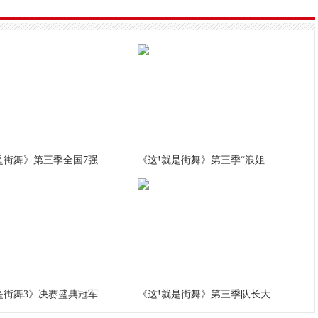
是街舞》第三季全国7强
《这!就是街舞》第三季“浪姐
是街舞3》决赛盛典冠军
《这!就是街舞》第三季队长大