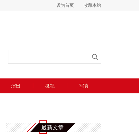
设为首页
收藏本站
演出
微视
写真
最新文章