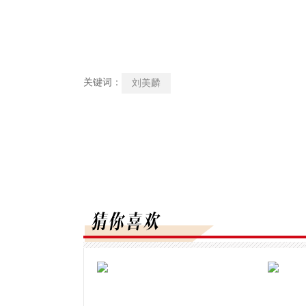
关键词：
刘美麟