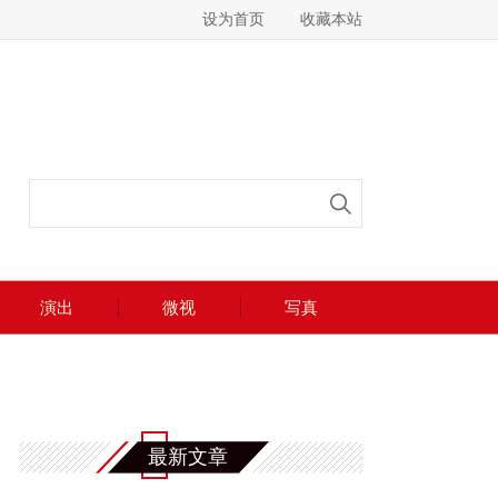
设为首页
收藏本站
演出
微视
写真
最新文章