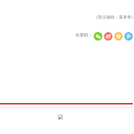
(责任编辑：
吴丰丰
)
分享到：