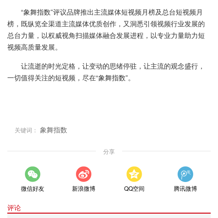
“象舞指数”评议品牌推出主流媒体短视频月榜及总台短视频月
榜，既纵览全渠道主流媒体优质创作，又洞悉引领视频行业发展的
总台力量，以权威视角扫描媒体融合发展进程，以专业力量助力短
视频高质量发展。
让流逝的时光定格，让变动的思绪停驻，让主流的观念盛行，
一切值得关注的短视频，尽在“象舞指数”。
象舞指数
关键词：
分享
微信好友
新浪微博
QQ空间
腾讯微博
评论