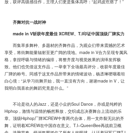
放，获评高级感佳作，主理人们更是集体高呼：“起鸡皮疙瘩了！”
齐舞对抗一战封神
made in V
斩获年度最佳
XCREW
、
T.I
印证中国顶级厂牌实力
而集萃多舞种、多题材的齐舞作品，为观众们带来震撼的艺术
享受，将街舞能量辐射至更广阔的境地。made in V合力呈现专属风
格，拿捏呼吸与情绪的编排，将整齐度与视觉效果的演绎发挥极
致。他们也凭借这支作品，一举拿下全场最高评分，收获年度最佳
厂牌的称号。同感于这支作品所带来的情绪波动，杨丞琳哽咽着坦
白心境：“从学习街舞开始，我一直没有方向，谢谢made in V，让
我明白我喜欢的舞蹈究竟是什么。”
不论是动人的Jazz，还是小众的Soul Dance，亦或是纯粹的
Hiphop，激情与温情的畅然释放，交织成总决赛舞台上流动的乐
章。顶级Hiphop厂牌XCREW中青两代合体，用一支炸裂无比的齐
舞，证明着XCREW在中国存在意义。T.I–QueenBee再战前卫概
念，洗脑节奏、怪诞氛围抓住了所有人的眼球，认证着冠军厂牌T.I