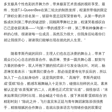
多支极具个性色彩的齐舞力作，带来极富艺术质感的视听享受。最
终，凭借T.I–QueenBee在第二轮次的制胜发挥，程潇所带领的限定
厂牌积分累计排名第一，斩获年度总冠军荣誉称号。从第一季的淬
炼成长到第二季的突破进阶，回顾两季舞社之旅，程潇哭着感叹自
己已是收获满满——“与第一季的感受不一样，第二季有种像舞者一
样的心情。很谢谢每一位成员，虽然压力很大，但我身后站着你们
就让我很开心，谢谢我们能够出现在彼此的人生里。”
随着李斯丹妮的回归，主理人们也在总决赛的舞台上，带来了
观众们心心念念的惊喜合作。杨丞琳、赞多一圆共舞心愿，默契与
力量的协奏中，双人环抱下腰的招式设计引发全场尖叫。对此，杨
丞琳笑着表示：“如果我们要合作，那必须是要有化学反应的，所以
加入了一点点贴身动作，这是我的荣幸。” 高瀚宇、李斯丹妮结
成“蛋糕”组合，酷感车厢舞融入十足张力，碰撞出别样的火花。素来
被认定是“欢喜冤家”的二人，此番也正式官宣“出道”，搞怪放话：“未
来如果我们同时出现，就会喊这个组合名，接下来就看‘蛋糕组合’的
精彩时刻！”除此之外，飞行嘉宾朱正廷与青年舞蹈家陈添强强携
手，精致细腻的合作舞台，造就出肢体语言与情绪价值的双重绽