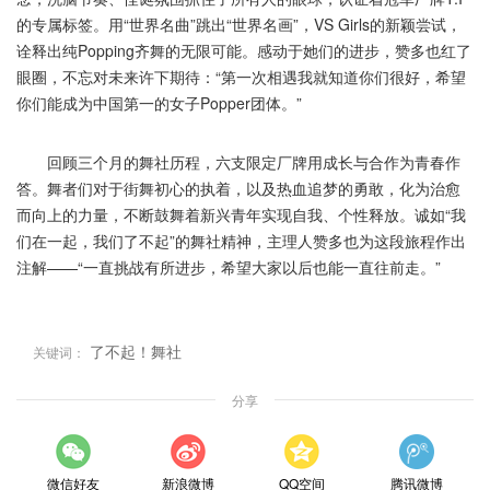
的专属标签。用“世界名曲”跳出“世界名画”，VS Girls的新颖尝试，
诠释出纯Popping齐舞的无限可能。感动于她们的进步，赞多也红了
眼圈，不忘对未来许下期待：“第一次相遇我就知道你们很好，希望
你们能成为中国第一的女子Popper团体。”
回顾三个月的舞社历程，六支限定厂牌用成长与合作为青春作
答。舞者们对于街舞初心的执着，以及热血追梦的勇敢，化为治愈
而向上的力量，不断鼓舞着新兴青年实现自我、个性释放。诚如“我
们在一起，我们了不起”的舞社精神，主理人赞多也为这段旅程作出
注解——“一直挑战有所进步，希望大家以后也能一直往前走。”
了不起！舞社
关键词：
分享
微信好友
新浪微博
QQ空间
腾讯微博