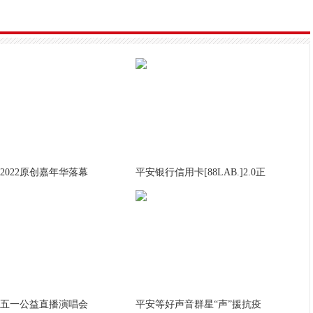
2022原创嘉年华落幕
平安银行信用卡[88LAB.]2.0正
五一公益直播演唱会
平安等好声音群星“声”援抗疫