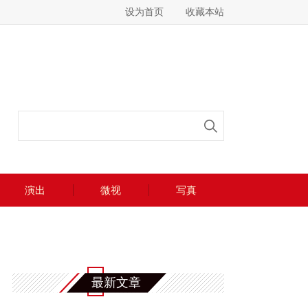
设为首页
收藏本站
演出
微视
写真
最新文章