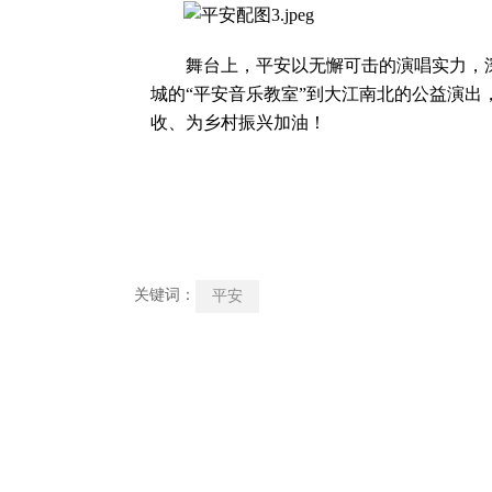
舞台上，平安以无懈可击的演唱实力，深
城的“平安音乐教室”到大江南北的公益演
收、为乡村振兴加油！
关键词：
平安