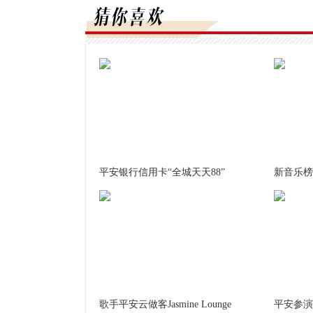
平安银行信用卡“全城天天88”
新音乐榜
歌手平安云做客Jasmine Lounge
平安参演