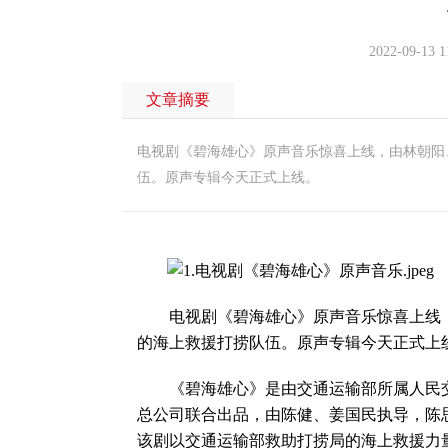
2022-09-13 1
文章摘要
电视剧《碧海雄心》原声音乐惊喜上线，由林朝阳
伍。原声专辑今天正式上线。
电视剧《碧海雄心》原声音乐惊喜上线，
的海上救援打捞队伍。原声专辑今天正式上
《碧海雄心》是由交通运输部所属人民交
总公司联合出品，由陈健、姜国民执导，陈
该剧以交通运输部救助打捞局的海上救援力