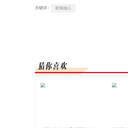
关键词：
碧海雄心