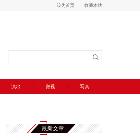
设为首页
收藏本站
演出
微视
写真
最新文章