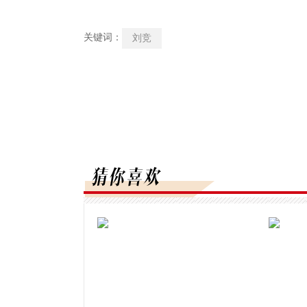
关键词：
刘竞