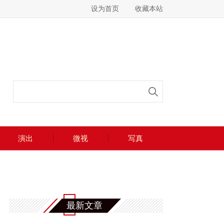
设为首页
收藏本站
演出
微视
写真
最新文章