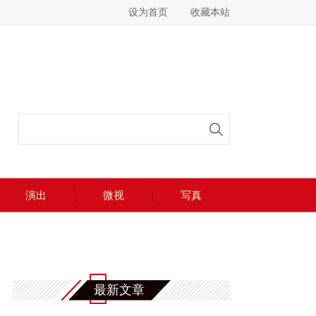
设为首页
收藏本站
演出
微视
写真
最新文章