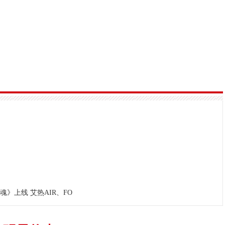
魂》上线 艾热AIR、FO