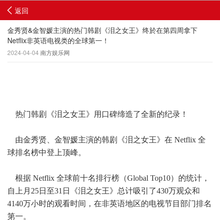
返回
金秀贤&金智媛主演的热门韩剧《泪之女王》终於在第四周拿下
Netflix非英语电视类的全球第一！
2024-04-04
南方娱乐网
热门韩剧《泪之女王》用口碑缔造了全新的纪录！
由金秀贤、金智媛主演的韩剧《泪之女王》在 Netflix 全
球排名榜中登上顶峰。
根据 Netflix 全球前十名排行榜（Global Top10）的统计，
自上月25日至31日《泪之女王》总计吸引了430万观众和
4140万小时的观看时间，在非英语地区的电视节目部门排名
第一。