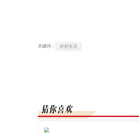
关键词：
好好生活