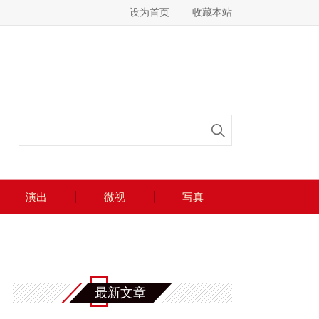
设为首页
收藏本站
演出
微视
写真
最新文章