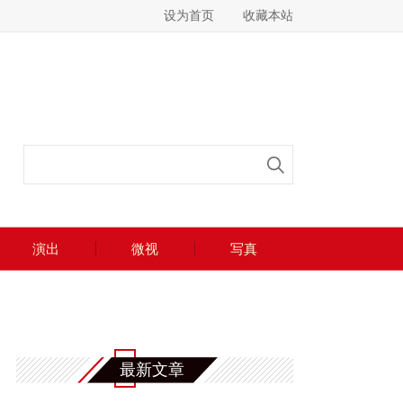
设为首页
收藏本站
演出
微视
写真
最新文章