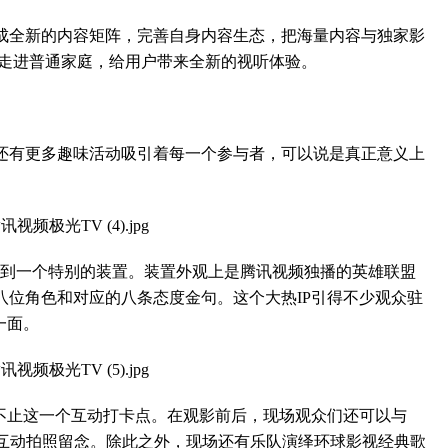
全新的内容矩阵，完善自身内容生态，把海量内容与独家影
院走进普通家庭，给用户带来全新的视听体验。
有更多趣味活动吸引着每一个参与者，可以说是真正意义上
看到一个特别的装置。装置外观上是腾讯视频独播的英雄联盟
八位角色和对应的八条态度金句。这个大热IP引得不少观众驻
一面。
止这一个互动打卡点。在观影前后，现场观众们还可以与
er互动拍照留念。除此之外，现场还有乐队演绎环球影视经典歌