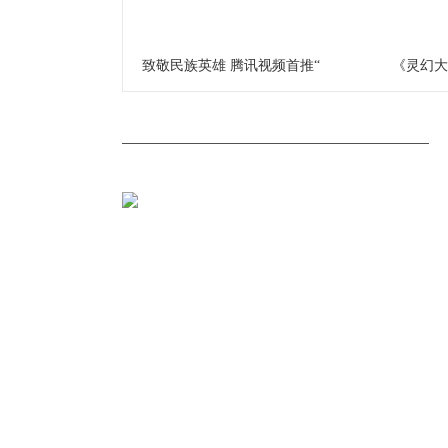
致敬民族英雄 腾讯视频首推“
《灵幻大