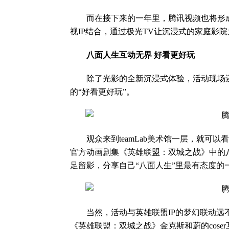
而在接下来的一年里，腾讯视频也将形成
视IP结合，通过极光TV让沉浸式的家庭影
八面人生互动无界 好看更好玩
除了光影的全新沉浸式体验，活动现场还
的“好看更好玩”。
观众来到teamLab美术馆一层，就可以
官方动画剧集《英雄联盟：双城之战》中的
足留影，分享自己“八面人生”里最有态度的
当然，活动与英雄联盟IP的梦幻联动远不
《英雄联盟：双城之战》金克斯和蔚的cos