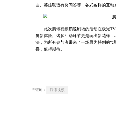
曲、英雄联盟有奖问答等，各式各样的互动
此次腾讯视频鹅巡剧场的活动在极光TV
屏新体验。诸多互动环节更是玩出新花样，
法，为所有参与者带来了一场最为特别的“
喜，值得期待。
关键词：
腾讯视频