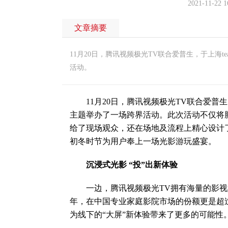
2021-11-22 1
文章摘要
11月20日，腾讯视频极光TV联合爱普生，于上海t
活动。
11月20日，腾讯视频极光TV联合爱普生，
主题举办了一场跨界活动。此次活动不仅将
给了现场观众，还在场地及流程上精心设计
初冬时节为用户奉上一场光影游玩盛宴。
沉浸式光影 “投”出新体验
一边，腾讯视频极光TV拥有海量的影视娱
年，在中国专业家庭影院市场的份额更是超
为线下的“大屏”新体验带来了更多的可能性