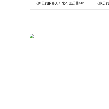
《你是我的春天》发布主题曲MV
《你是我