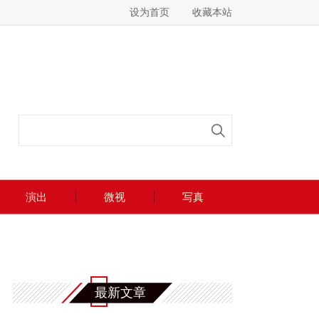
设为首页
收藏本站
演出
微视
写真
最新文章