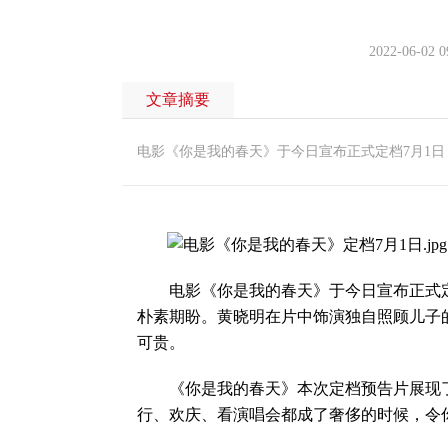
2022-06-02 0
文章摘要
电影《你是我的春天》于今日宣布正式定档7月1日
电影《你是我的春天》于今日宣布正式定档
朴素期盼。黄晓明在片中饰演独自照顾儿子
可贵。
《你是我的春天》本次定档预告片展现了
行、欢庆、看演唱会都成了奢侈的时候，令