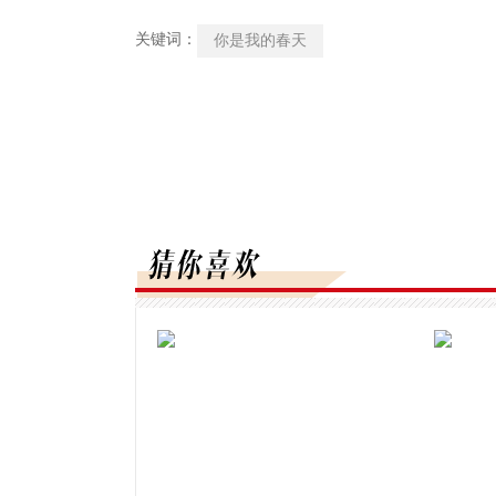
关键词：
你是我的春天