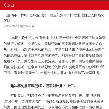
返回
《运动不一样6》篮球亚洲第一后卫刘炜中“计” 联盟比拼进入白热化
阶段
2022-03-11
南方娱乐网
本周六晚七点，金鹰卡通《运动不一样6》全新赛段正如火如荼
的进行，蜻蜓、小喵以及小兔所带领的三支联盟比拼也逐渐进入白
热化阶段。面对选手淘汰的危险，本期节目请来了现任cba上海青年
队的总教练，篮球冠军刘炜前来助阵。刘炜将他丰富的赛场经验传
授给小队员，并分别与三支联盟展开合作与比拼，现场再度掀起强
烈的竞技热潮，也带来了精彩绝伦的比赛！锁定周五晚7点金鹰卡通
卫视，看刘炜“秀操作”，一起为运动小将加油！麦咭TV全网独播。
趣味赛制展开激烈对决 冠军刘炜竟“中计”？
本期节目，刘炜体验了一把前所未有的篮球比拼。在“飞跃投
篮”环节中，刘炜作为指导，冷静分析这场比赛所要考验的各项运动
能力，但让他意想不到的是，节目组在不同分值的篮筐中随机挑选