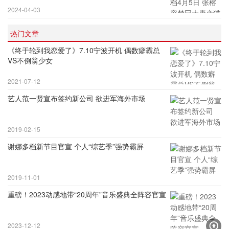
2024-04-03
热门文章
《终于轮到我恋爱了》7.10宁波开机 偶数癖霸总
VS不倒翁少女
2021-07-12
艺人范一贤宣布签约新公司 欲进军海外市场
2019-02-15
谢娜多档新节目官宣 个人“综艺季”强势霸屏
2019-11-01
重磅！2023动感地带“20周年”音乐盛典全阵容官宣
2023-12-12