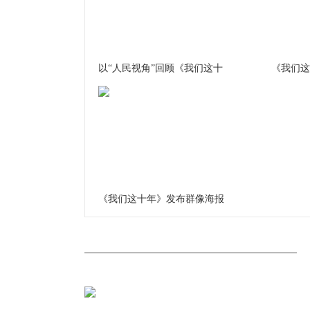
以“人民视角”回顾《我们这十
《我们这
《我们这十年》发布群像海报