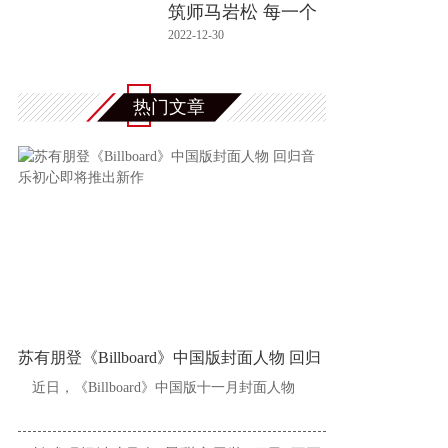
筑师马岩松 每一个
作品都
2022-12-30
热门文章
苏有朋登《Billboard》中国版封面人物 回归
近日，《Billboard》中国版十一月封面人物