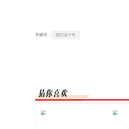
关键词：
我们这十年