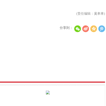
(责任编辑：
吴丰丰
)
分享到：