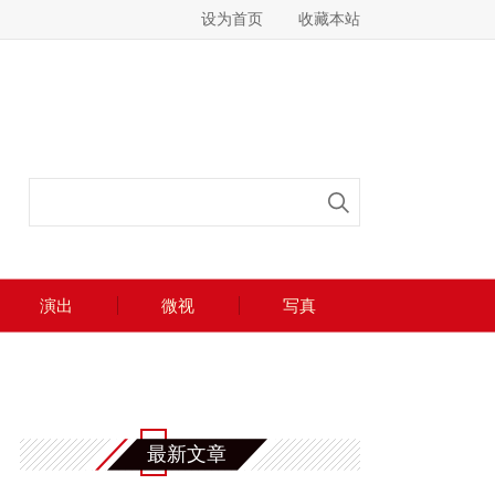
设为首页
收藏本站
演出
微视
写真
最新文章