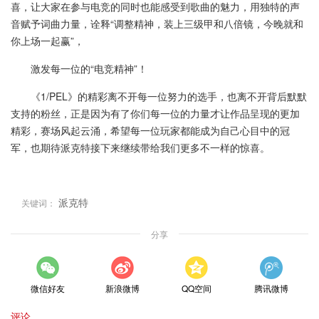
喜，让大家在参与电竞的同时也能感受到歌曲的魅力，用独特的声
音赋予词曲力量，诠释“调整精神，装上三级甲和八倍镜，今晚就和
你上场一起赢”，
激发每一位的“电竞精神”！
《1/PEL》的精彩离不开每一位努力的选手，也离不开背后默默
支持的粉丝，正是因为有了你们每一位的力量才让作品呈现的更加
精彩，赛场风起云涌，希望每一位玩家都能成为自己心目中的冠
军，也期待派克特接下来继续带给我们更多不一样的惊喜。
派克特
关键词：
分享
微信好友
新浪微博
QQ空间
腾讯微博
评论