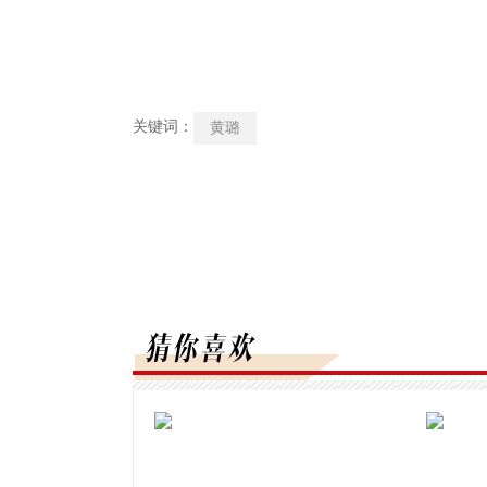
关键词：
黄璐