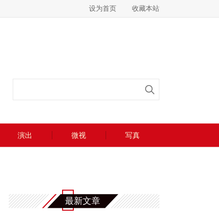
设为首页
收藏本站
演出
微视
写真
最新文章