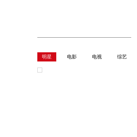
明星
电影
电视
综艺