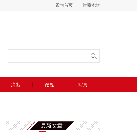
设为首页
收藏本站
演出
微视
写真
最新文章