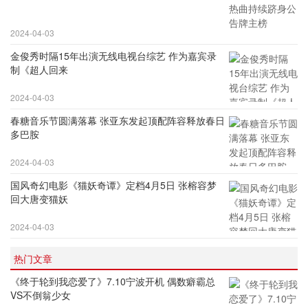
2024-04-03
金俊秀时隔15年出演无线电视台综艺 作为嘉宾录
制《超人回来
2024-04-03
春糖音乐节圆满落幕 张亚东发起顶配阵容释放春日
多巴胺
2024-04-03
国风奇幻电影《猫妖奇谭》定档4月5日 张榕容梦
回大唐变猫妖
2024-04-03
热门文章
《终于轮到我恋爱了》7.10宁波开机 偶数癖霸总
VS不倒翁少女