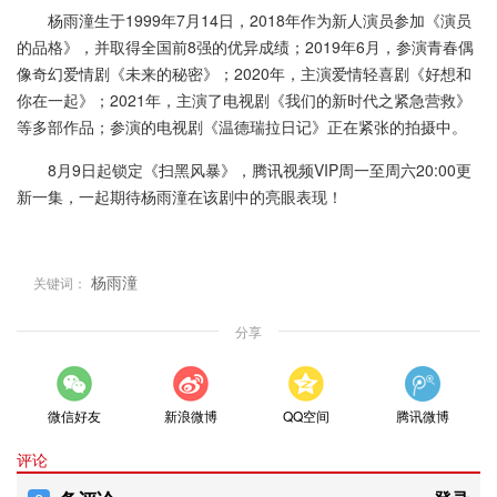
杨雨潼生于1999年7月14日，2018年作为新人演员参加《演员
的品格》，并取得全国前8强的优异成绩；2019年6月，参演青春偶
像奇幻爱情剧《未来的秘密》；2020年，主演爱情轻喜剧《好想和
你在一起》；2021年，主演了电视剧《我们的新时代之紧急营救》
等多部作品；参演的电视剧《温德瑞拉日记》正在紧张的拍摄中。
8月9日起锁定《扫黑风暴》，腾讯视频VIP周一至周六20:00更
新一集，一起期待杨雨潼在该剧中的亮眼表现！
杨雨潼
关键词：
分享
微信好友
新浪微博
QQ空间
腾讯微博
评论