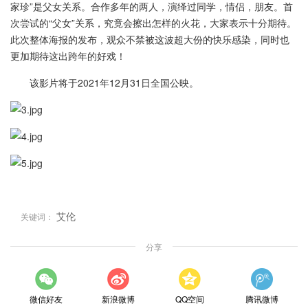
家珍”是父女关系。合作多年的两人，演绎过同学，情侣，朋友。首
次尝试的“父女”关系，究竟会擦出怎样的火花，大家表示十分期待。
此次整体海报的发布，观众不禁被这波超大份的快乐感染，同时也
更加期待这出跨年的好戏！
该影片将于2021年12月31日全国公映。
艾伦
关键词：
分享
微信好友
新浪微博
QQ空间
腾讯微博