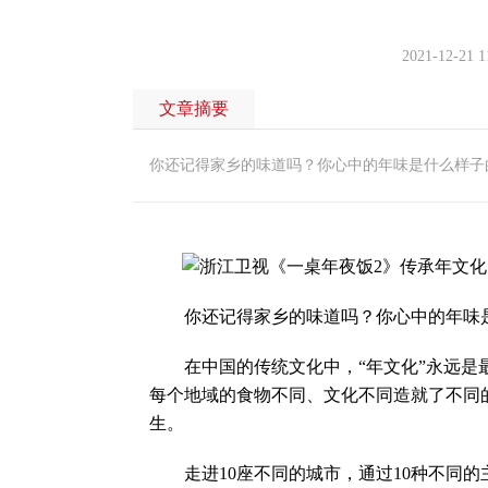
2021-12-21 1
文章摘要
你还记得家乡的味道吗？你心中的年味是什么样子
你还记得家乡的味道吗？你心中的年味
在中国的传统文化中，“年文化”永远是最
每个地域的食物不同、文化不同造就了不同
生。
走进10座不同的城市，通过10种不同的