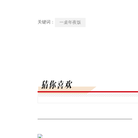
关键词：
一桌年夜饭