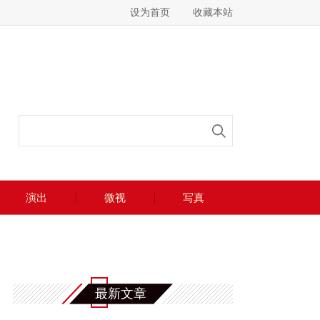
设为首页
收藏本站
演出
微视
写真
最新文章