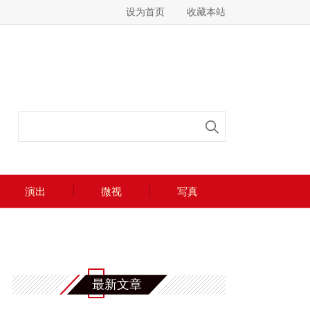
设为首页
收藏本站
演出
微视
写真
最新文章