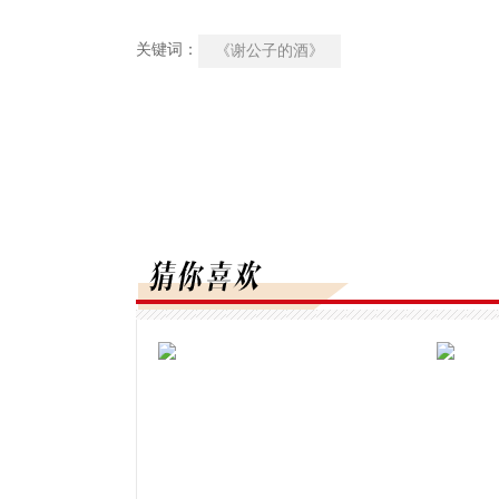
关键词：
《谢公子的酒》