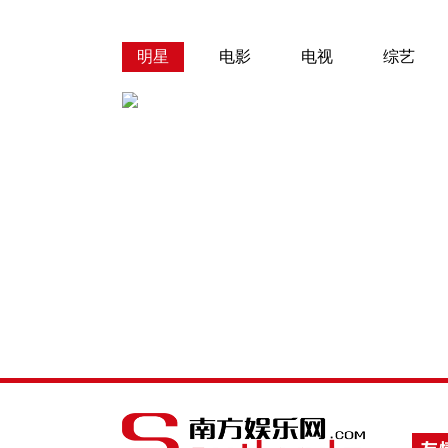
明星
电影
电视
综艺