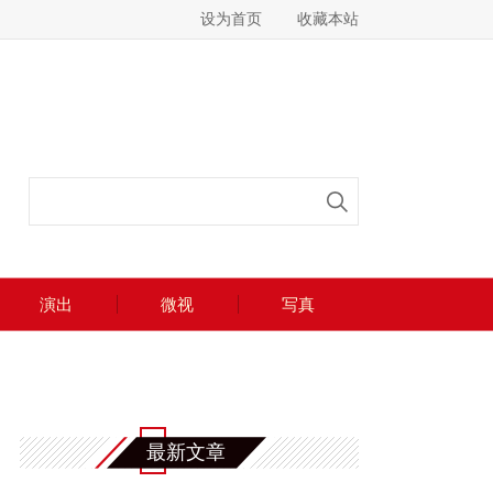
设为首页
收藏本站
演出
微视
写真
最新文章