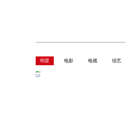
明星
电影
电视
综艺