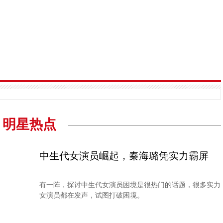
明星热点
中生代女演员崛起，秦海璐凭实力霸屏
有一阵，探讨中生代女演员困境是很热门的话题，很多实力
女演员都在发声，试图打破困境。