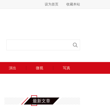
设为首页
收藏本站
演出
微视
写真
最新文章