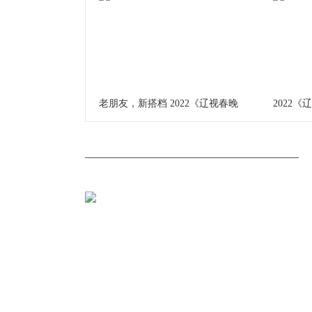
老朋友，新搭档 2022《辽视春晚
2022