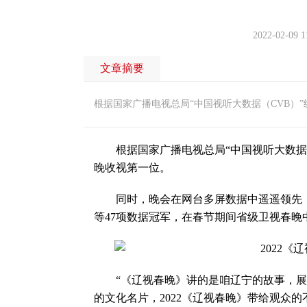
2022-02-09 1
文章摘要
根据国家广播电视总局“中国视听大数据（CVB）”
根据国家广播电视总局“中国视听大数据（C
晚收视第一位。
同时，晚会在网台多屏数据中遥遥领先，斩
等47项数据冠军，在春节期间省级卫视春晚
“《辽视春晚》讲的是咱辽宁的故事，展现
的文化名片，2022《辽视春晚》带给观众