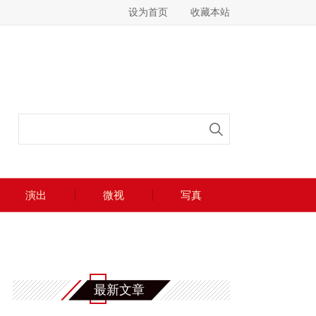
设为首页
收藏本站
演出
微视
写真
最新文章