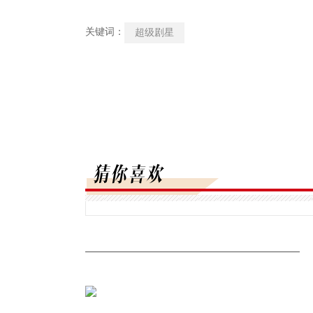
关键词：
超级剧星