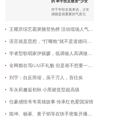
的 举手投足散发“少女
魅
对于年轻女孩来说，少女
感都是很重要的气质元
素，年轻的女孩拥有少女
感，会变得更具有魅力，
伊丽媛就是一个少女感特
王耀庆综艺霸屏频登热榜 活动现场人气居高不下
别足的女人，瞧她身着一
袭白纱裙的模样，举手投
语言就是思想，“打嘴炮”就不是道德问题吗？
足间，看上去简直就是个
正值妙龄年华的少女嘛~
这清纯感真不是盖的！
学者型歌唱家伊丽媛，低调做人高调做事，身体力行助
全网都在骂GAI不礼貌 但是谁不想要一个GAI这样
刘宇：自反而缩，虽千万人，吾往矣
车永莉邂逅初秋 小黑裙造型超高级
任豪感悟爷爷英雄故事 传承红色爱国深情
陈坤、杨幂、黄子韬等在快手密集开播，展示真实自