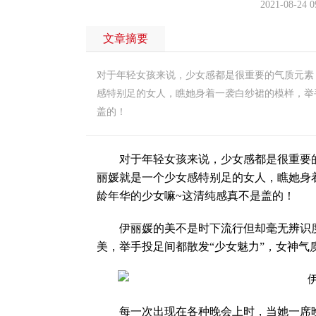
2021-08-24 0
文章摘要
对于年轻女孩来说，少女感都是很重要的气质元素
感特别足的女人，瞧她身着一袭白纱裙的模样，举
盖的！
对于年轻女孩来说，少女感都是很重要的
丽媛就是一个少女感特别足的女人，瞧她身
龄年华的少女嘛~这清纯感真不是盖的！
伊丽媛的美不是时下流行但却毫无辨识度的
美，举手投足间都散发“少女魅力”，女神气
每一次出现在各种晚会上时，当她一席晚