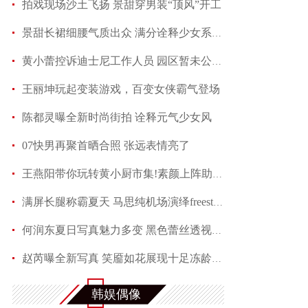
拍戏现场沙土飞扬 景甜穿男装“顶风”开工
景甜长裙细腰气质出众 满分诠释少女系优雅
黄小蕾控诉迪士尼工作人员 园区暂未公开回应当事
王丽坤玩起变装游戏，百变女侠霸气登场
陈都灵曝全新时尚街拍 诠释元气少女风
07快男再聚首晒合照 张远表情亮了
王燕阳带你玩转黄小厨市集!素颜上阵助力嫣然天使
满屏长腿称霸夏天 马思纯机场演绎freestyle
何润东夏日写真魅力多变 黑色蕾丝透视西装性感吸
赵芮曝全新写真 笑靥如花展现十足冻龄魅力
安以轩夏威夷大婚 “红娘”李茂弦子携手参加婚礼
韩娱偶像