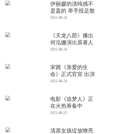
伊丽媛的清纯感不
是盖的 举手投足散
发“少
2021-08-24
《天龙八部》播出
何泓姗演出原著人
物精髓
2021-08-24
宋茜《亲爱的生
命》正式官宣 出演
妇产科医
2021-08-24
电影《追梦人》正
在火热筹备中
2021-08-23
清原女孩绽放嘹亮