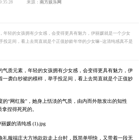
9:35:28
来源：
南方娱乐网
，年轻的女孩拥有少女感，会变得更具有魅力，伊丽媛就是一个少女
手投足间，看上去简直就是个正值妙龄年华的少女嘛~这清纯感真不是
气质元素，年轻的女孩拥有少女感，会变得更具有魅力，伊
着一袭白纱裙的模样，举手投足间，看上去简直就是个正值妙
“网红脸”，她身上恬淡的气质，由内而外散发出的知性
质拿捏得死死的。
礼服端庄大方地款款走上台时，既简单明快，又带着一段无