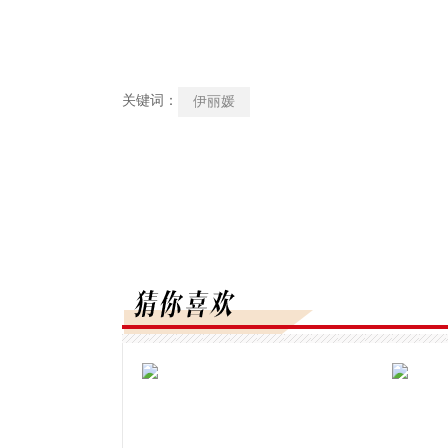
关键词：
伊丽媛